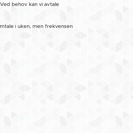
. Ved behov kan vi avtale
samtale i uken, men frekvensen