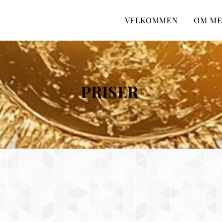
VELKOMMEN
OM M
PRISER