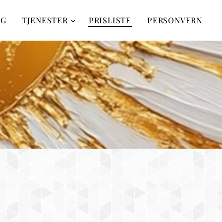
EG
TJENESTER
PRISLISTE
PERSONVERN