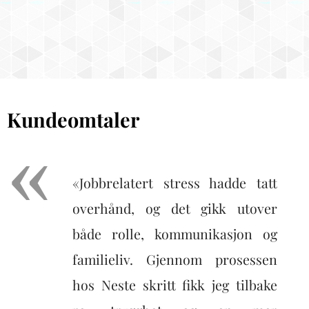
Kundeomtaler
«Jobbrelatert stress hadde tatt
overhånd, og det gikk utover
både rolle, kommunikasjon og
familieliv. Gjennom prosessen
hos Neste skritt fikk jeg tilbake